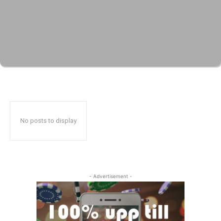
No posts to display
- Advertisement -