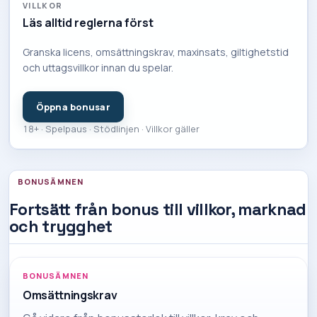
VILLKOR
Läs alltid reglerna först
Granska licens, omsättningskrav, maxinsats, giltighetstid
och uttagsvillkor innan du spelar.
Öppna bonusar
18+ · Spelpaus · Stödlinjen · Villkor gäller
BONUSÄMNEN
Fortsätt från bonus till villkor, marknad
och trygghet
BONUSÄMNEN
Omsättningskrav