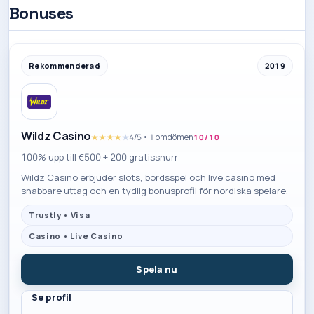
Bonuses
Rekommenderad
2019
Wildz Casino
4/5 • 1 omdömen
★
★
★
★
★
10/10
100% upp till €500 + 200 gratissnurr
Wildz Casino erbjuder slots, bordsspel och live casino med
snabbare uttag och en tydlig bonusprofil för nordiska spelare.
Trustly • Visa
Casino • Live Casino
Spela nu
Se profil