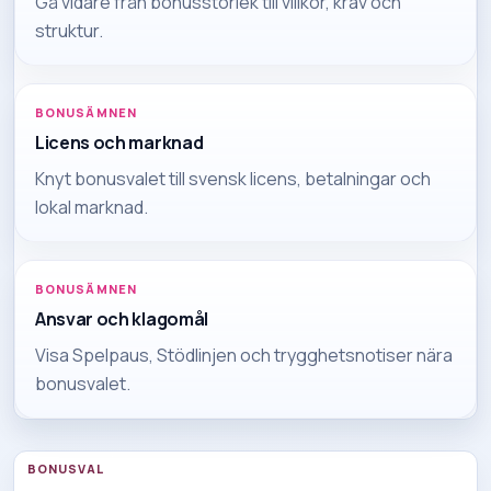
Gå vidare från bonusstorlek till villkor, krav och
struktur.
BONUSÄMNEN
Licens och marknad
Knyt bonusvalet till svensk licens, betalningar och
lokal marknad.
BONUSÄMNEN
Ansvar och klagomål
Visa Spelpaus, Stödlinjen och trygghetsnotiser nära
bonusvalet.
BONUSVAL