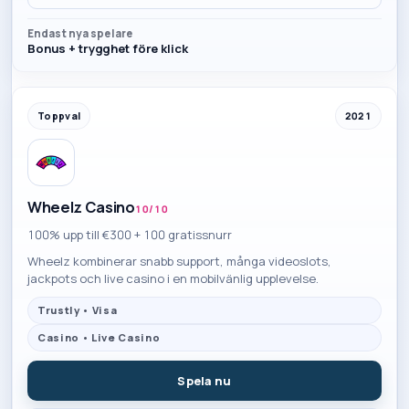
Endast nya spelare
Bonus + trygghet före klick
Toppval
2021
Wheelz Casino
10/10
100% upp till €300 + 100 gratissnurr
Wheelz kombinerar snabb support, många videoslots,
jackpots och live casino i en mobilvänlig upplevelse.
Trustly • Visa
Casino • Live Casino
Spela nu