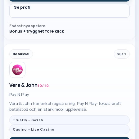
Se profil
Endast nya spelare
Bonus + trygghet före klick
Bonusval
2011
Vera & John
10/10
Pay N Play
Vera & John har enkel registrering, Pay N Play-fokus, brett
betalstöd och en stark mobil upplevelse.
Trustly • Swish
Casino • Live Casino