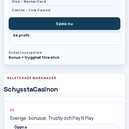
Visa • MasterCard
Casino • Live Casino
Spela nu
Se profil
Endast nya spelare
Bonus + trygghet före klick
RELATERADE MARKNADER
SchysstaCasinon
SE
Sverige: bonusar, Trustly och Pay N Play
Öppna