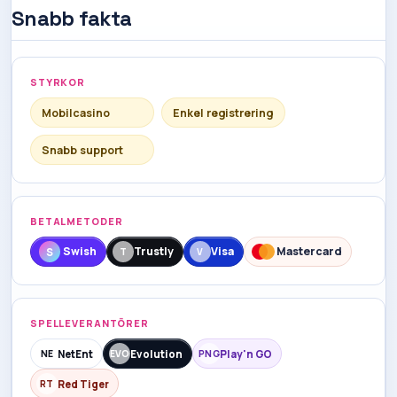
Snabb fakta
STYRKOR
Mobilcasino
Enkel registrering
Snabb support
BETALMETODER
Swish
Trustly
Visa
Mastercard
S
T
V
SPELLEVERANTÖRER
NetEnt
Evolution
Play'n GO
NE
EVO
PNG
Red Tiger
RT