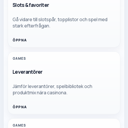
Slots & favoriter
Gå vidare till slotspår, topplistor och spel med
stark efterfrågan.
ÖPPNA
GAMES
Leverantörer
Jämför leverantörer, spelbibliotek och
produktmix nära casinona.
ÖPPNA
GAMES