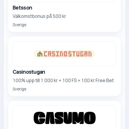
Betsson
Välkomstbonus på 500 kr
Sverige
Casinostugan
100% upp till 1 000 kr + 100 FS + 100 kr Free Bet
Sverige