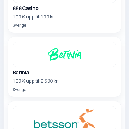
888 Casino
100% upp till 100 kr
Sverige
Betinia
100% upp till 2 500 kr
Sverige