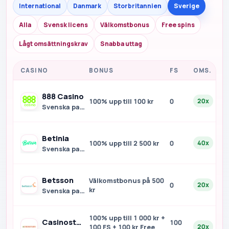
International
Danmark
Storbritannien
Sverige
Alla
Svensk licens
Välkomstbonus
Free spins
Lågt omsättningskrav
Snabba uttag
CASINO
BONUS
FS
OMS.
MI
888 Casino
100% upp till 100 kr
0
100
20x
Svenska partnerlänkar
Betinia
100% upp till 2 500 kr
0
100
40x
Svenska partnerlänkar
Betsson
Välkomstbonus på 500
0
100
20x
kr
Svenska partnerlänkar
100% upp till 1 000 kr +
Casinostugan
100
100 FS + 100 kr Free
100
20x