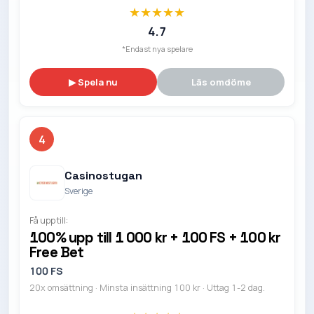
★★★★★
4.7
*Endast nya spelare
▶ Spela nu
Läs omdöme
4
Casinostugan
Sverige
Få upp till:
100% upp till 1 000 kr + 100 FS + 100 kr
Free Bet
100 FS
20x omsättning · Minsta insättning 100 kr · Uttag 1-2 dag.