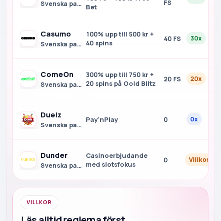
FS
Svenska partnerlänkar
Bet
Casumo
100% upp till 500 kr +
40 FS
100
30x
40 spins
Svenska partnerlänkar
ComeOn
300% upp till 750 kr +
20 FS
100
20x
20 spins på Gold Blitz
Svenska partnerlänkar
Duelz
Pay'nPlay
0
50 
0x
Svenska partnerlänkar
Dunder
Casinoerbjudande
0
1
Villkor
med slotsfokus
Svenska partnerlänkar
VILLKOR
Läs alltid reglerna först