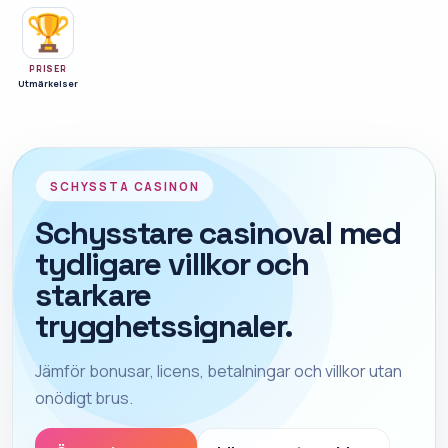
🏆
PRISER
Utmärkelser
SCHYSSTA CASINON
Schysstare casinoval med
tydligare villkor och
starkare
trygghetssignaler.
Jämför bonusar, licens, betalningar och villkor utan
onödigt brus.