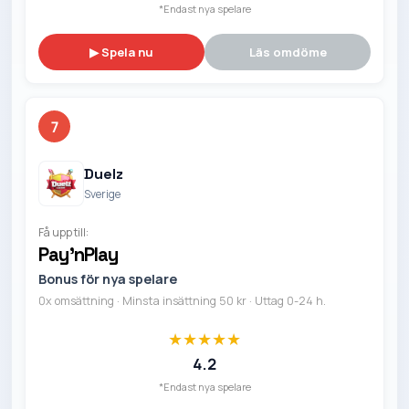
*Endast nya spelare
▶ Spela nu
Läs omdöme
7
Duelz
Sverige
Få upp till:
Pay'nPlay
Bonus för nya spelare
0x omsättning · Minsta insättning 50 kr · Uttag 0-24 h.
★★★★★
4.2
*Endast nya spelare