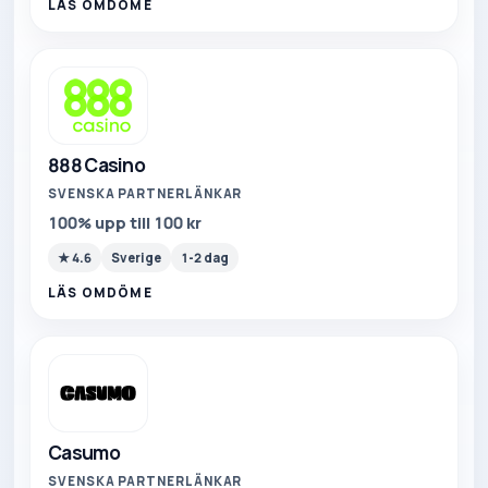
LÄS OMDÖME
888 Casino
SVENSKA PARTNERLÄNKAR
100% upp till 100 kr
★
4.6
Sverige
1-2 dag
LÄS OMDÖME
Casumo
SVENSKA PARTNERLÄNKAR