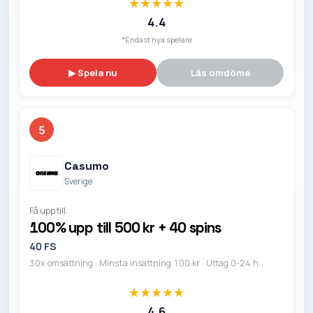
★★★★★
4.4
*Endast nya spelare
▶ Spela nu
Läs omdöme
5
Casumo
Sverige
Få upp till:
100% upp till 500 kr + 40 spins
40 FS
30x omsättning · Minsta insättning 100 kr · Uttag 0-24 h.
★★★★★
4.6