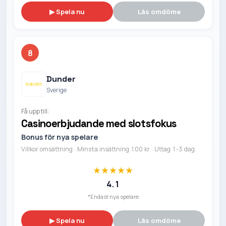
▶ Spela nu
Läs omdöme
8
Dunder
Sverige
Få upp till:
Casinoerbjudande med slotsfokus
Bonus för nya spelare
Villkor omsättning · Minsta insättning 100 kr · Uttag 1-3 dag.
★★★★★
4.1
*Endast nya spelare
▶ Spela nu
Läs omdöme