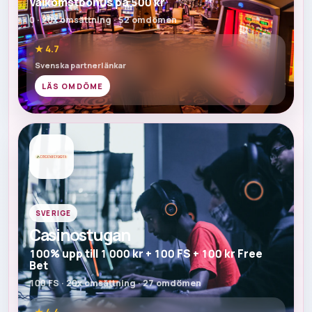
Välkomstbonus på 500 kr
0
·
20x
omsättning
·
52
omdömen
★
4.7
Svenska partnerlänkar
LÄS OMDÖME
SVERIGE
Casinostugan
100% upp till 1 000 kr + 100 FS + 100 kr Free
Bet
100 FS
·
20x
omsättning
·
27
omdömen