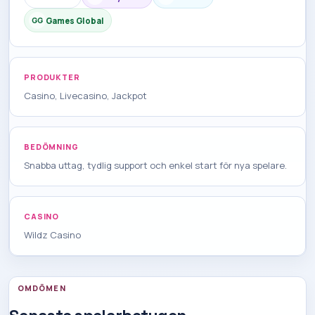
Games Global
GG
PRODUKTER
Casino, Livecasino, Jackpot
BEDÖMNING
Snabba uttag, tydlig support och enkel start för nya spelare.
CASINO
Wildz Casino
OMDÖMEN