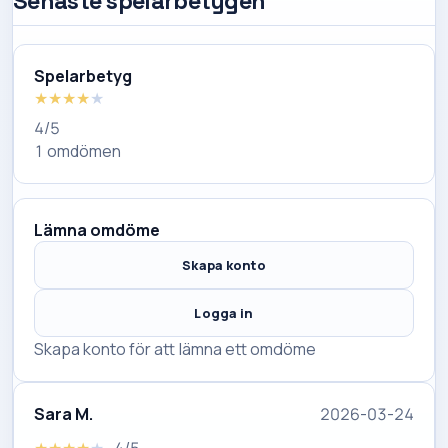
Senaste spelarbetygen
Spelarbetyg
★
★
★
★
★
4/5
1 omdömen
Lämna omdöme
Skapa konto
Logga in
Skapa konto för att lämna ett omdöme
Sara M.
2026-03-24