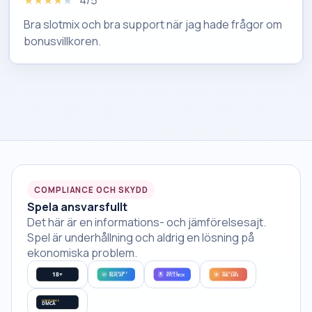
★
★
★
★
★
4
/5
Bra slotmix och bra support när jag hade frågor om
bonusvillkoren.
COMPLIANCE OCH SKYDD
Spela ansvarsfullt
Det här är en informations- och jämförelsesajt.
Spel är underhållning och aldrig en lösning på
ekonomiska problem.