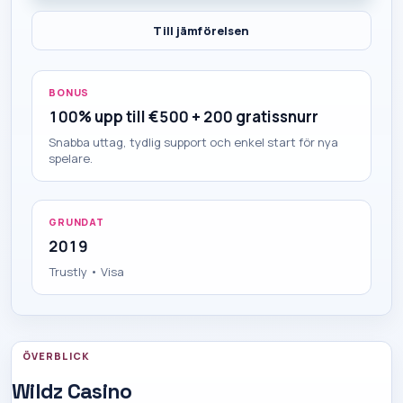
Till jämförelsen
BONUS
100% upp till €500 + 200 gratissnurr
Snabba uttag, tydlig support och enkel start för nya
spelare.
GRUNDAT
2019
Trustly • Visa
ÖVERBLICK
Wildz Casino