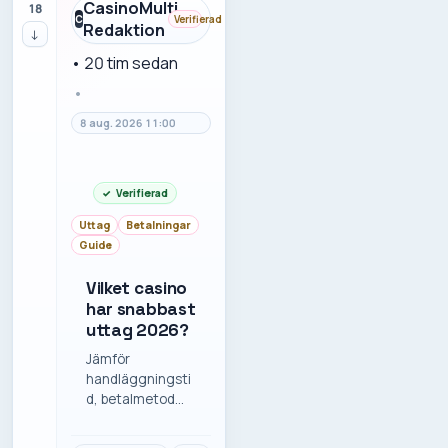
CasinoMulti
18
C
Verifierad
Redaktion
↓
•
20 tim sedan
•
8 aug. 2026 11:00
Verifierad
Uttag
Betalningar
Guide
Vilket casino
har snabbast
uttag 2026?
Jämför
handläggningsti
d, betalmetod
och
verifieringskrav