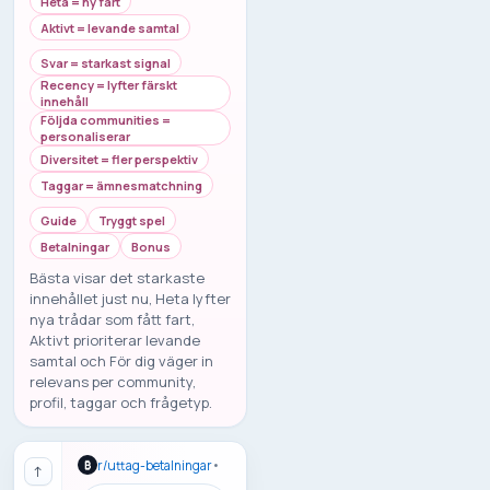
Heta = ny fart
Aktivt = levande samtal
Svar = starkast signal
Recency = lyfter färskt
innehåll
Följda communities =
personaliserar
Diversitet = fler perspektiv
Taggar = ämnesmatchning
Guide
Tryggt spel
Betalningar
Bonus
Bästa visar det starkaste
innehållet just nu, Heta lyfter
nya trådar som fått fart,
Aktivt prioriterar levande
samtal och För dig väger in
relevans per community,
profil, taggar och frågetyp.
r/
uttag-betalningar
•
₿
↑