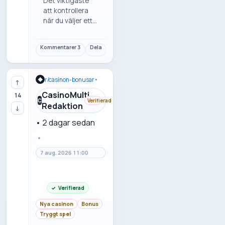
Det viktigaste
att kontrollera
när du väljer ett
casino med
Trustly.
Kommentarer
3
Dela
Länk
r/
casinon-bonusar
•
◆
↑
CasinoMulti
14
C
Verifierad
Redaktion
↓
•
2 dagar sedan
•
7 aug. 2026 11:00
Verifierad
Nya casinon
Bonus
Tryggt spel