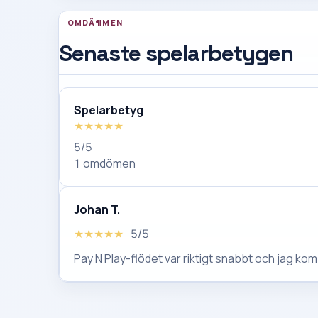
OMDÃ¶MEN
Senaste spelarbetygen
Spelarbetyg
★
★
★
★
★
5/5
1 omdömen
Johan T.
★
★
★
★
★
5
/5
Pay N Play-flödet var riktigt snabbt och jag kom i