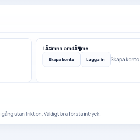
LÃ¤mna omdÃ¶me
Skapa konto
Skapa konto
Logga in
gång utan friktion. Väldigt bra första intryck.