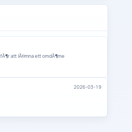
 fÃ¶r att lÃ¤mna ett omdÃ¶me
2026-03-19