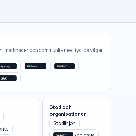
, marknader och community med tydliga vägar
Stöd och
organisationer
Stödlinjen
onto
Spelpaus