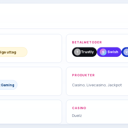
BETALMETODER
Trustly
Swish
iga uttag
S
T
V
PRODUKTER
Casino, Livecasino, Jackpot
x Gaming
CASINO
Duelz