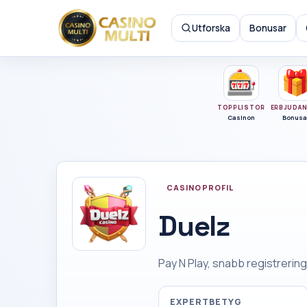
Utforska
Bonusar
🎰

TOPPLISTOR
ERBJUDA
Casinon
Bonusa
CASINOPROFIL
Duelz
Pay N Play, snabb registrerin
EXPERTBETYG