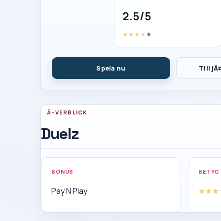
2.5/5
★
★
★
★
★
Spela nu
Till j
Ã–VERBLICK
Duelz
BONUS
BETYG
Pay N Play
★
★
★