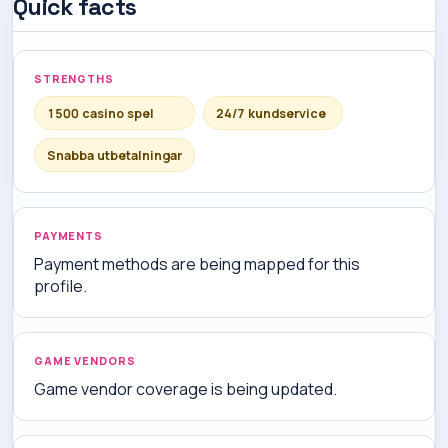
Quick facts
STRENGTHS
1500 casino spel
24/7 kundservice
Snabba utbetalningar
PAYMENTS
Payment methods are being mapped for this
profile.
GAME VENDORS
Game vendor coverage is being updated.