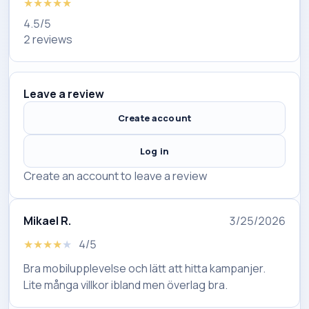
★
★
★
★
★
4.5/5
2 reviews
Leave a review
Create account
Log in
Create an account to leave a review
Mikael R.
3/25/2026
★
★
★
★
★
4
/5
Bra mobilupplevelse och lätt att hitta kampanjer.
Lite många villkor ibland men överlag bra.