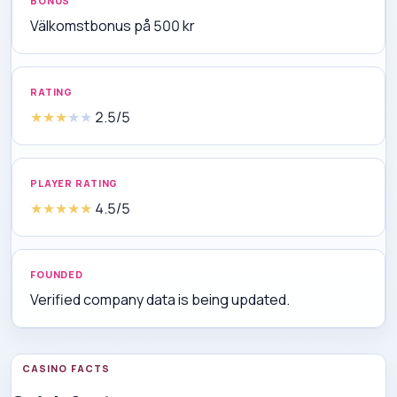
BONUS
Välkomstbonus på 500 kr
RATING
★
★
★
★
★
2.5/5
PLAYER RATING
★
★
★
★
★
4.5/5
FOUNDED
Verified company data is being updated.
CASINO FACTS