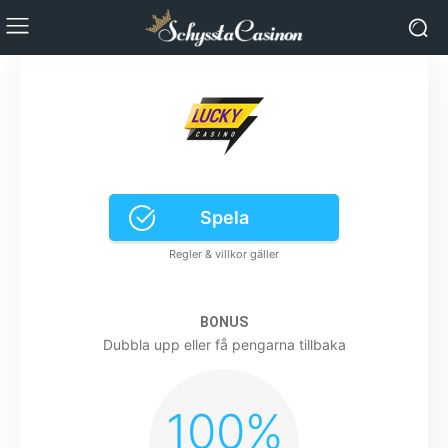
Spela
Regler & villkor gäller
BONUS
Dubbla upp eller få pengarna tillbaka
100%