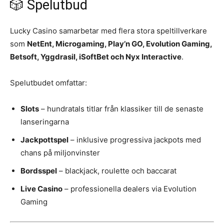
🎲 Spelutbud
Lucky Casino samarbetar med flera stora speltillverkare
som
NetEnt, Microgaming, Play’n GO, Evolution Gaming,
Betsoft, Yggdrasil, iSoftBet och Nyx Interactive
.
Spelutbudet omfattar:
Slots
– hundratals titlar från klassiker till de senaste
lanseringarna
Jackpottspel
– inklusive progressiva jackpots med
chans på miljonvinster
Bordsspel
– blackjack, roulette och baccarat
Live Casino
– professionella dealers via Evolution
Gaming