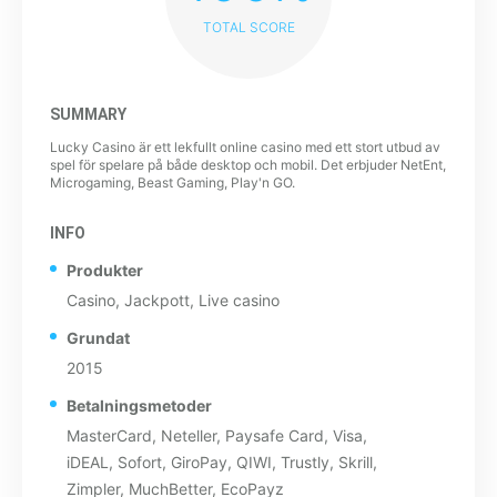
TOTAL SCORE
SUMMARY
Lucky Casino är ett lekfullt online casino med ett stort utbud av
spel för spelare på både desktop och mobil. Det erbjuder NetEnt,
Microgaming, Beast Gaming, Play'n GO.
INFO
Produkter
Casino, Jackpott, Live casino
Grundat
2015
Betalningsmetoder
MasterCard, Neteller, Paysafe Card, Visa,
iDEAL, Sofort, GiroPay, QIWI, Trustly, Skrill,
Zimpler, MuchBetter, EcoPayz