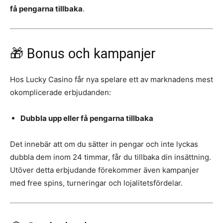
få pengarna tillbaka
.
🎁 Bonus och kampanjer
Hos Lucky Casino får nya spelare ett av marknadens mest
okomplicerade erbjudanden:
Dubbla upp eller få pengarna tillbaka
Det innebär att om du sätter in pengar och inte lyckas
dubbla dem inom 24 timmar, får du tillbaka din insättning.
Utöver detta erbjudande förekommer även kampanjer
med free spins, turneringar och lojalitetsfördelar.