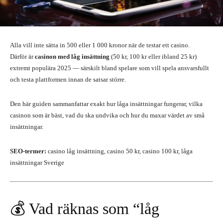
Alla vill inte sätta in 500 eller 1 000 kronor när de testar ett casino.
Därför är
casinon med låg insättning
(50 kr, 100 kr eller ibland 25 kr)
extremt populära 2025 — särskilt bland spelare som vill spela ansvarsfullt
och testa plattformen innan de satsar större.
Den här guiden sammanfattar exakt hur låga insättningar fungerar, vilka
casinon som är bäst, vad du ska undvika och hur du maxar värdet av små
insättningar.
SEO-termer:
casino låg insättning, casino 50 kr, casino 100 kr, låga
insättningar Sverige
💰 Vad räknas som “låg