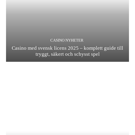
CASINO NYHETER
Casino med svensk licens 2025 – komplett guide till
tryggt, säkert och schysst spel