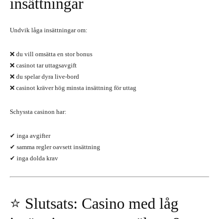
insättningar
Undvik låga insättningar om:
❌ du vill omsätta en stor bonus
❌ casinot tar uttagsavgift
❌ du spelar dyra live-bord
❌ casinot kräver hög minsta insättning för uttag
Schyssta casinon har:
✔ inga avgifter
✔ samma regler oavsett insättning
✔ inga dolda krav
⭐ Slutsats: Casino med låg