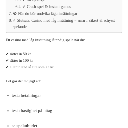
✔ Crash-spel & instant games
🚫 När du bör undvika låga insättningar
⭐ Slutsats: Casino med låg insättning = smart, säkert & schysst
spelande
Ett casino med låg insättning låter dig spela när du:
✔ sätter in 50 kr
✔ sätter in 100 kr
✔ eller ibland så lite som 25 kr
Det gör det möjligt att:
testa betalningar
testa hastighet på uttag
se spelutbudet