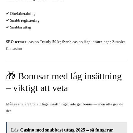
✔ Direktbetalning
✔ Snabb registrering
✔ Snabba uttag
SEO-termer:
casino Trustly 50 kr, Swish casino låga insättningar, Zimpler
Go casino
🎁 Bonusar med låg insättning
– viktigt att veta
Många spelare tror att låga insättningar inte ger bonus — men ofta gör de
det.
Läs
Casino med snabbast uttag 2025 – så fungerar