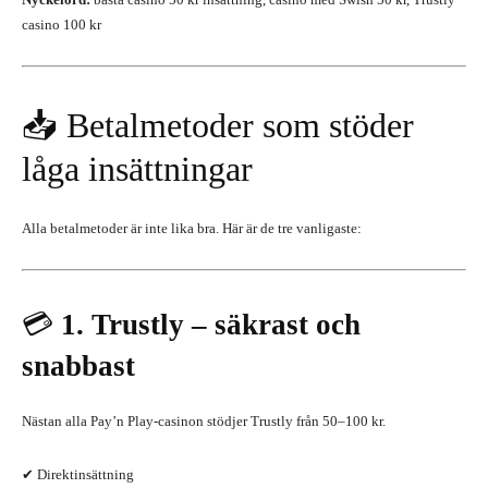
casino 100 kr
📥 Betalmetoder som stöder
låga insättningar
Alla betalmetoder är inte lika bra. Här är de tre vanligaste:
💳
1. Trustly – säkrast och
snabbast
Nästan alla Pay’n Play-casinon stödjer Trustly från 50–100 kr.
✔ Direktinsättning