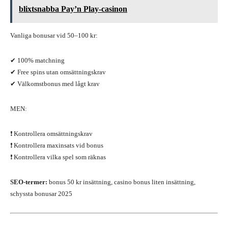
blixtsnabba Pay’n Play-casinon
Vanliga bonusar vid 50–100 kr:
✔ 100% matchning
✔ Free spins utan omsättningskrav
✔ Välkomstbonus med lågt krav
MEN:
❗ Kontrollera omsättningskrav
❗ Kontrollera maxinsats vid bonus
❗ Kontrollera vilka spel som räknas
SEO-termer:
bonus 50 kr insättning, casino bonus liten insättning,
schyssta bonusar 2025