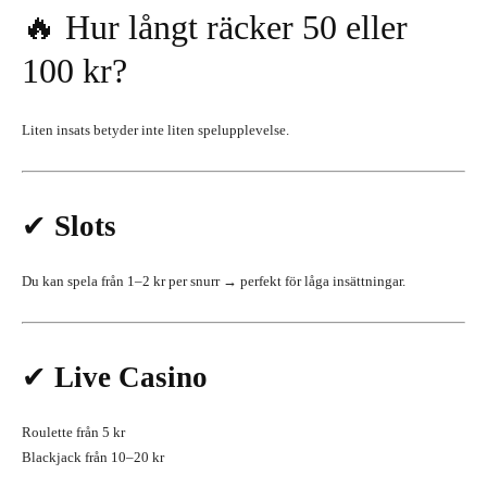
🔥 Hur långt räcker 50 eller
100 kr?
Liten insats betyder inte liten spelupplevelse.
✔
Slots
Du kan spela från 1–2 kr per snurr → perfekt för låga insättningar.
✔
Live Casino
Roulette från 5 kr
Blackjack från 10–20 kr