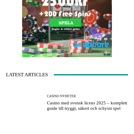
LATEST ARTICLES
CASINO NYHETER
Casino med svensk licens 2025 – komplett
guide till tryggt, säkert och schysst spel