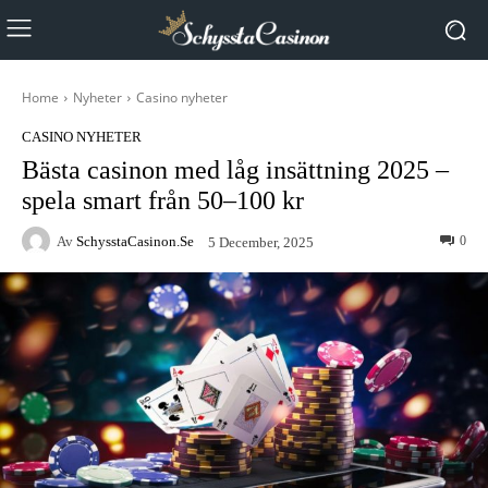
Home
Nyheter
Casino nyheter
CASINO NYHETER
Bästa casinon med låg insättning 2025 –
spela smart från 50–100 kr
Av
SchysstaCasinon.se
0
5 December, 2025