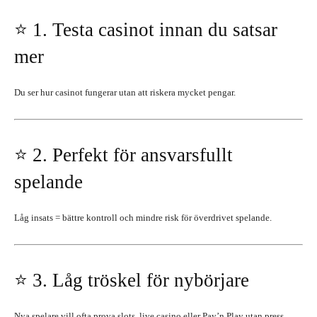
⭐ 1. Testa casinot innan du satsar
mer
Du ser hur casinot fungerar utan att riskera mycket pengar.
⭐ 2. Perfekt för ansvarsfullt
spelande
Låg insats = bättre kontroll och mindre risk för överdrivet spelande.
⭐ 3. Låg tröskel för nybörjare
Nya spelare vill ofta prova slots, live casino eller Pay’n Play utan press.