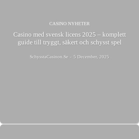
CASINO NYHETER
Casino med svensk licens 2025 – komplett
guide till tryggt, säkert och schysst spel
SchysstaCasinon.se
-
5 December, 2025