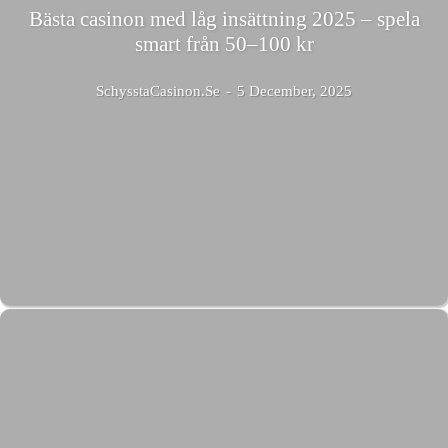
Bästa casinon med låg insättning 2025 – spela
smart från 50–100 kr
SchysstaCasinon.se
-
5 December, 2025