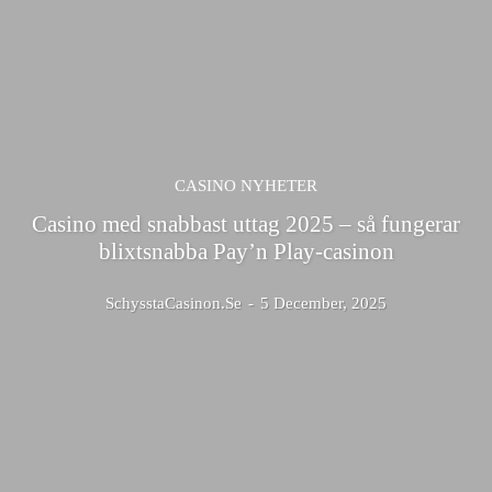
CASINO NYHETER
Casino med snabbast uttag 2025 – så fungerar
blixtsnabba Pay’n Play-casinon
SchysstaCasinon.se
-
5 December, 2025