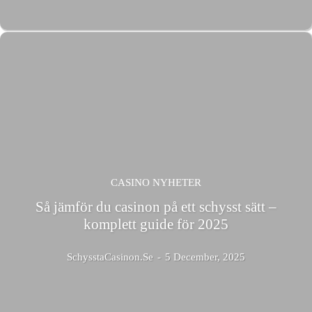
CASINO NYHETER
Så jämför du casinon på ett schysst sätt –
komplett guide för 2025
SchysstaCasinon.se
-
5 December, 2025