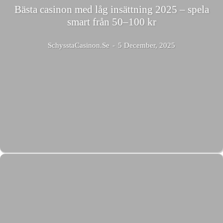
Bästa casinon med låg insättning 2025 – spela
smart från 50–100 kr
SchysstaCasinon.se
-
5 December, 2025