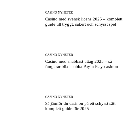
CASINO NYHETER
Casino med svensk licens 2025 – komplett
guide till tryggt, säkert och schysst spel
CASINO NYHETER
Casino med snabbast uttag 2025 – så
fungerar blixtsnabba Pay’n Play-casinon
CASINO NYHETER
Så jämför du casinon på ett schysst sätt –
komplett guide för 2025