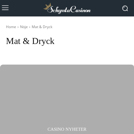
Home
Nöje
Mat & Dryck
Mat & Dryck
Recept
Restaurangrecensioner
Vin- & dryckestips
CASINO NYHETER