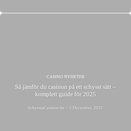
CASINO NYHETER
Så jämför du casinon på ett schysst sätt –
komplett guide för 2025
SchysstaCasinon.se
-
5 December, 2025