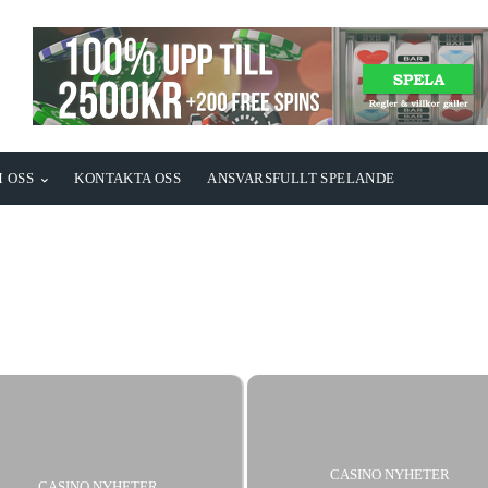
 OSS
KONTAKTA OSS
ANSVARSFULLT SPELANDE
CASINO NYHETER
CASINO NYHETER