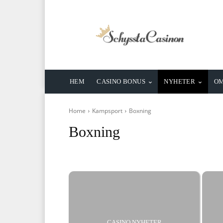
HEM
CASINO BONUS
NYHETER
OM
Home
Kampsport
Boxning
Boxning
MMA
UFC
CASINO NYHETER