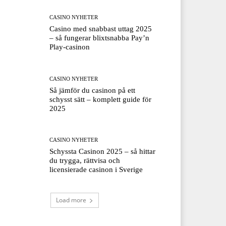
CASINO NYHETER
Casino med snabbast uttag 2025
– så fungerar blixtsnabba Pay’n
Play-casinon
CASINO NYHETER
Så jämför du casinon på ett
schysst sätt – komplett guide för
2025
CASINO NYHETER
Schyssta Casinon 2025 – så hittar
du trygga, rättvisa och
licensierade casinon i Sverige
Load more