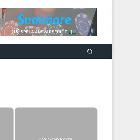
CASINO NYHETER