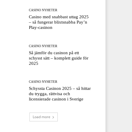
CASINO NYHETER
Casino med snabbast uttag 2025
– så fungerar blixtsnabba Pay’n
Play-casinon
CASINO NYHETER
Så jämför du casinon på ett
schysst sätt – komplett guide för
2025
CASINO NYHETER
Schyssta Casinon 2025 – så hittar
du trygga, rättvisa och
licensierade casinon i Sverige
Load more