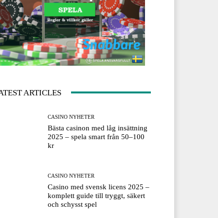
ATEST ARTICLES
CASINO NYHETER
Bästa casinon med låg insättning
2025 – spela smart från 50–100
kr
CASINO NYHETER
Casino med svensk licens 2025 –
komplett guide till tryggt, säkert
och schysst spel