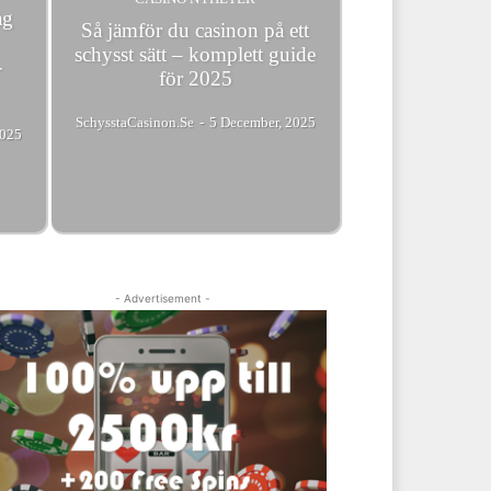
ag
Så jämför du casinon på ett
schysst sätt – komplett guide
-
för 2025
SchysstaCasinon.se
-
5 December, 2025
2025
- Advertisement -