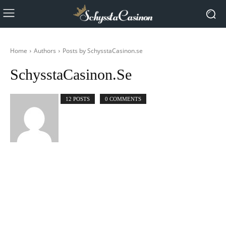
Home
Authors
Posts by SchysstaCasinon.se
SchysstaCasinon.se
12 POSTS
0 COMMENTS