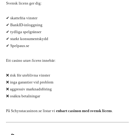
Svensk licens ger dig:
✔ skattefria vinster
✔ BankID-inloggning
✔ tydliga spelgränser
✔ starkt konsumentskydd
✔ Spelpaus.se
Ett casino
utan licens
innebär:
❌ risk för uteblivna vinster
❌ inga garantier vid problem
❌ aggressiv marknadsföring
❌ osäkra betalningar
På Schysstacasinon.se listar vi
enbart casinon med svensk licens
.