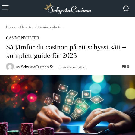
Home
Nyheter
Casino nyheter
CASINO NYHETER
Så jämför du casinon på ett schysst sätt –
komplett guide för 2025
Av
SchysstaCasinon.se
0
5 December, 2025