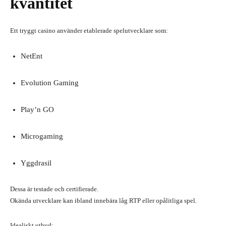
kvantitet
Ett tryggt casino använder etablerade spelutvecklare som:
NetEnt
Evolution Gaming
Play’n GO
Microgaming
Yggdrasil
Dessa är testade och certifierade.
Okända utvecklare kan ibland innebära låg RTP eller opålitliga spel.
Idealiskt utbud: