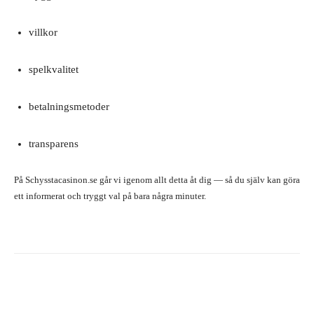
villkor
spelkvalitet
betalningsmetoder
transparens
På Schysstacasinon.se går vi igenom allt detta åt dig — så du själv kan göra
ett informerat och tryggt val på bara några minuter.
Facebook
Twitter
Pinterest