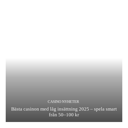
CASINO NYHETER
Bästa casinon med låg insättning 2025 – spela smart
från 50–100 kr