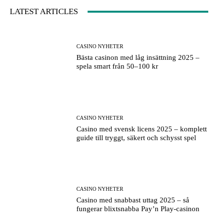
LATEST ARTICLES
CASINO NYHETER
Bästa casinon med låg insättning 2025 –
spela smart från 50–100 kr
CASINO NYHETER
Casino med svensk licens 2025 – komplett
guide till tryggt, säkert och schysst spel
CASINO NYHETER
Casino med snabbast uttag 2025 – så
fungerar blixtsnabba Pay’n Play-casinon