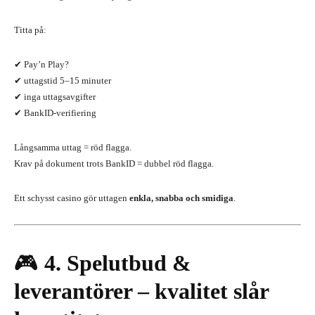
Titta på:
✔ Pay’n Play?
✔ uttagstid 5–15 minuter
✔ inga uttagsavgifter
✔ BankID-verifiering
Långsamma uttag = röd flagga.
Krav på dokument trots BankID = dubbel röd flagga.
Ett schysst casino gör uttagen
enkla, snabba och smidiga
.
🎮
4. Spelutbud &
leverantörer – kvalitet slår