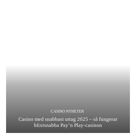
CASINO NYHETER
Casino med snabbast uttag 2025 – så fungerar
blixtsnabba Pay’n Play-casinon