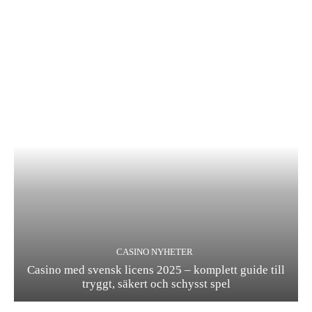
CASINO NYHETER
Casino med svensk licens 2025 – komplett guide till
tryggt, säkert och schysst spel