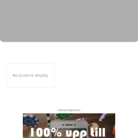
No posts to display
- Advertisement -